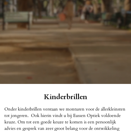
Kinderbrillen
Onder kinderbrillen verstaan we monturen voor de allerkleinsten
tot jongeren. Ook hierin vindt u bij Eussen Optiek voldoende
keuze. Om tot een goede keuze te komen is een persoonlijk
advies en gesprek van zeer groot belang voor de ontwikkeling